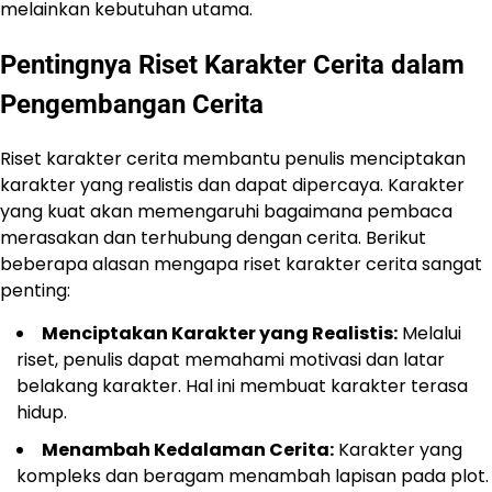
melainkan kebutuhan utama.
Pentingnya Riset Karakter Cerita dalam
Pengembangan Cerita
Riset karakter cerita membantu penulis menciptakan
karakter yang realistis dan dapat dipercaya. Karakter
yang kuat akan memengaruhi bagaimana pembaca
merasakan dan terhubung dengan cerita. Berikut
beberapa alasan mengapa riset karakter cerita sangat
penting:
Menciptakan Karakter yang Realistis:
Melalui
riset, penulis dapat memahami motivasi dan latar
belakang karakter. Hal ini membuat karakter terasa
hidup.
Menambah Kedalaman Cerita:
Karakter yang
kompleks dan beragam menambah lapisan pada plot.