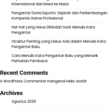
Internasional dari Masa ke Masa
Pengantar Dunia Esports: Sejarah dan Perkembangan
Kompetisi Game Profesional
Hal-Hal yang Harus Dihindari Saat Menulis Kata
Pengantar
Struktur Penting yang Harus Ada dalam Menulis Kata
Pengantar Buku
Cara Menulis Kata Pengantar Buku yang Menarik
Perhatian Pembaca
Recent Comments
A WordPress Commenter
mengenai
Hello world!
Archives
Agustus 2026