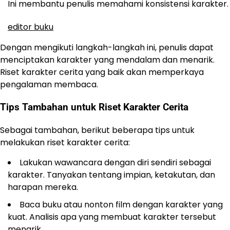
Ini membantu penulis memahami konsistensi karakter.
editor buku
Dengan mengikuti langkah-langkah ini, penulis dapat
menciptakan karakter yang mendalam dan menarik.
Riset karakter cerita yang baik akan memperkaya
pengalaman membaca.
Tips Tambahan untuk Riset Karakter Cerita
Sebagai tambahan, berikut beberapa tips untuk
melakukan riset karakter cerita:
Lakukan wawancara dengan diri sendiri sebagai
karakter. Tanyakan tentang impian, ketakutan, dan
harapan mereka.
Baca buku atau nonton film dengan karakter yang
kuat. Analisis apa yang membuat karakter tersebut
menarik.