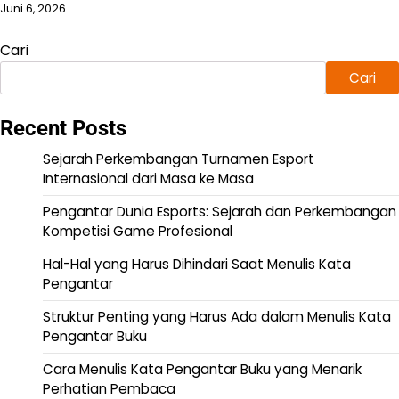
Juni 6, 2026
Cari
Cari
Recent Posts
Sejarah Perkembangan Turnamen Esport
Internasional dari Masa ke Masa
Pengantar Dunia Esports: Sejarah dan Perkembangan
Kompetisi Game Profesional
Hal-Hal yang Harus Dihindari Saat Menulis Kata
Pengantar
Struktur Penting yang Harus Ada dalam Menulis Kata
Pengantar Buku
Cara Menulis Kata Pengantar Buku yang Menarik
Perhatian Pembaca