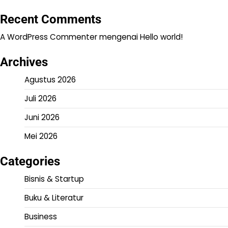
Recent Comments
A WordPress Commenter
mengenai
Hello world!
Archives
Agustus 2026
Juli 2026
Juni 2026
Mei 2026
Categories
Bisnis & Startup
Buku & Literatur
Business