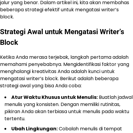
jalur yang benar. Dalam artikel ini, kita akan membahas
beberapa strategi efektif untuk mengatasi writer’s
block.
Strategi Awal untuk Mengatasi Writer’s
Block
Ketika Anda merasa terjebak, langkah pertama adalah
memahami penyebabnya. Mengidentifikasi faktor yang
menghalangi kreativitas Anda adalah kunci untuk
mengatasi writer’s block. Berikut adalah beberapa
strategi awal yang bisa Anda coba:
Atur Waktu Khusus untuk Menulis:
Buatlah jadwal
menulis yang konsisten. Dengan memiliki rutinitas,
pikiran Anda akan terbiasa untuk menulis pada waktu
tertentu.
Ubah Lingkungan:
Cobalah menulis di tempat