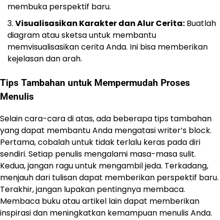
membuka perspektif baru.
Visualisasikan Karakter dan Alur Cerita:
Buatlah
diagram atau sketsa untuk membantu
memvisualisasikan cerita Anda. Ini bisa memberikan
kejelasan dan arah.
Tips Tambahan untuk Mempermudah Proses
Menulis
Selain cara-cara di atas, ada beberapa tips tambahan
yang dapat membantu Anda mengatasi writer’s block.
Pertama, cobalah untuk tidak terlalu keras pada diri
sendiri. Setiap penulis mengalami masa-masa sulit.
Kedua, jangan ragu untuk mengambil jeda. Terkadang,
menjauh dari tulisan dapat memberikan perspektif baru.
Terakhir, jangan lupakan pentingnya membaca.
Membaca buku atau artikel lain dapat memberikan
inspirasi dan meningkatkan kemampuan menulis Anda.