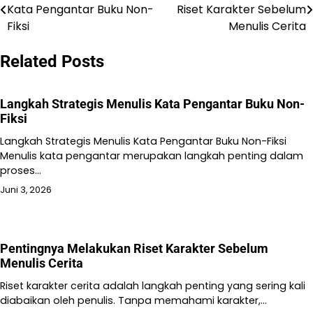
Kata Pengantar Buku Non-
Riset Karakter Sebelum
pos
Fiksi
Menulis Cerita
Related Posts
Langkah Strategis Menulis Kata Pengantar Buku Non-
Fiksi
Langkah Strategis Menulis Kata Pengantar Buku Non-Fiksi
Menulis kata pengantar merupakan langkah penting dalam
proses…
Juni 3, 2026
Pentingnya Melakukan Riset Karakter Sebelum
Menulis Cerita
Riset karakter cerita adalah langkah penting yang sering kali
diabaikan oleh penulis. Tanpa memahami karakter,…