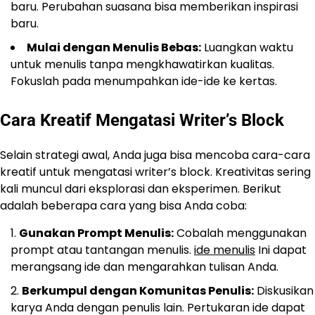
baru. Perubahan suasana bisa memberikan inspirasi
baru.
Mulai dengan Menulis Bebas:
Luangkan waktu
untuk menulis tanpa mengkhawatirkan kualitas.
Fokuslah pada menumpahkan ide-ide ke kertas.
Cara Kreatif Mengatasi Writer’s Block
Selain strategi awal, Anda juga bisa mencoba cara-cara
kreatif untuk mengatasi writer’s block. Kreativitas sering
kali muncul dari eksplorasi dan eksperimen. Berikut
adalah beberapa cara yang bisa Anda coba:
Gunakan Prompt Menulis:
Cobalah menggunakan
prompt atau tantangan menulis.
ide menulis
Ini dapat
merangsang ide dan mengarahkan tulisan Anda.
Berkumpul dengan Komunitas Penulis:
Diskusikan
karya Anda dengan penulis lain. Pertukaran ide dapat