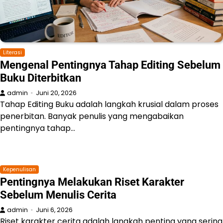
Literasi
Mengenal Pentingnya Tahap Editing Sebelum
Buku Diterbitkan
admin
Juni 20, 2026
Tahap Editing Buku adalah langkah krusial dalam proses
penerbitan. Banyak penulis yang mengabaikan
pentingnya tahap…
Kepenulisan
Pentingnya Melakukan Riset Karakter
Sebelum Menulis Cerita
admin
Juni 6, 2026
Riset karakter cerita adalah langkah penting yang sering