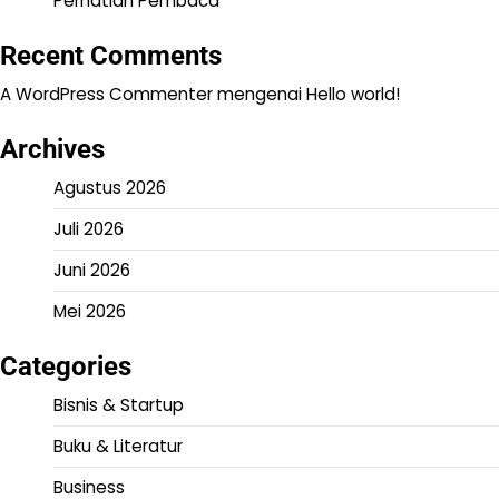
Perhatian Pembaca
Recent Comments
A WordPress Commenter
mengenai
Hello world!
Archives
Agustus 2026
Juli 2026
Juni 2026
Mei 2026
Categories
Bisnis & Startup
Buku & Literatur
Business