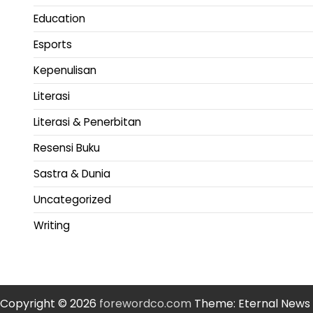
Education
Esports
Kepenulisan
Literasi
Literasi & Penerbitan
Resensi Buku
Sastra & Dunia
Uncategorized
Writing
Copyright © 2026
forewordco.com
Theme: Eternal News