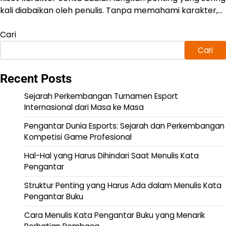
kali diabaikan oleh penulis. Tanpa memahami karakter,…
Cari
Cari
Recent Posts
Sejarah Perkembangan Turnamen Esport
Internasional dari Masa ke Masa
Pengantar Dunia Esports: Sejarah dan Perkembangan
Kompetisi Game Profesional
Hal-Hal yang Harus Dihindari Saat Menulis Kata
Pengantar
Struktur Penting yang Harus Ada dalam Menulis Kata
Pengantar Buku
Cara Menulis Kata Pengantar Buku yang Menarik