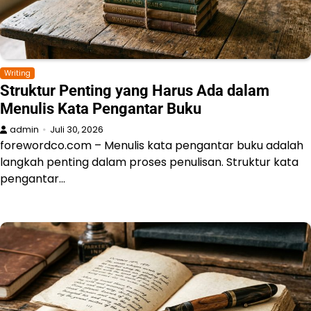
Writing
Struktur Penting yang Harus Ada dalam
Menulis Kata Pengantar Buku
admin
Juli 30, 2026
forewordco.com – Menulis kata pengantar buku adalah
langkah penting dalam proses penulisan. Struktur kata
pengantar…