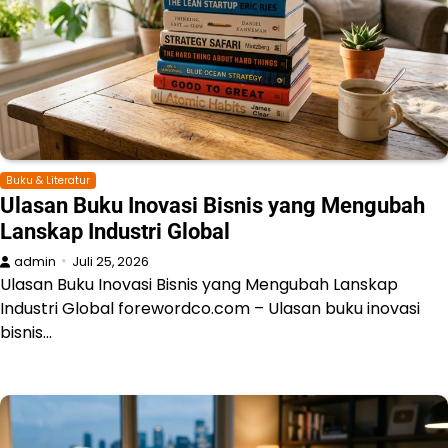
Buku & Literatur
Ulasan Buku Inovasi Bisnis yang Mengubah
Lanskap Industri Global
admin
Juli 25, 2026
Ulasan Buku Inovasi Bisnis yang Mengubah Lanskap
Industri Global forewordco.com – Ulasan buku inovasi
bisnis…