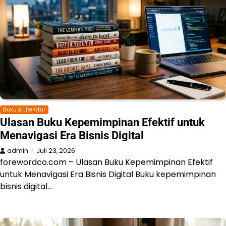
Buku & Literatur
Ulasan Buku Kepemimpinan Efektif untuk
Menavigasi Era Bisnis Digital
admin
Juli 23, 2026
forewordco.com – Ulasan Buku Kepemimpinan Efektif
untuk Menavigasi Era Bisnis Digital Buku kepemimpinan
bisnis digital…