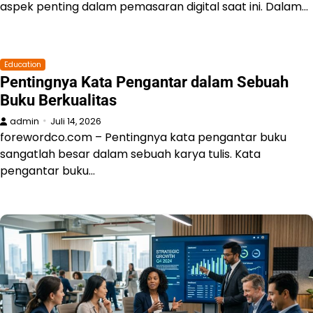
aspek penting dalam pemasaran digital saat ini. Dalam…
Education
Pentingnya Kata Pengantar dalam Sebuah
Buku Berkualitas
admin
Juli 14, 2026
forewordco.com – Pentingnya kata pengantar buku
sangatlah besar dalam sebuah karya tulis. Kata
pengantar buku…