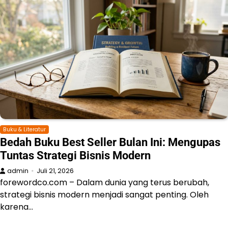
Buku & Literatur
Bedah Buku Best Seller Bulan Ini: Mengupas
Tuntas Strategi Bisnis Modern
admin
Juli 21, 2026
forewordco.com – Dalam dunia yang terus berubah,
strategi bisnis modern menjadi sangat penting. Oleh
karena…