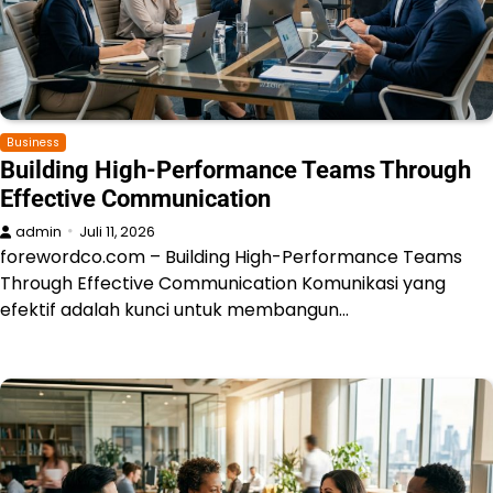
Business
Building High-Performance Teams Through
Effective Communication
admin
Juli 11, 2026
forewordco.com – Building High-Performance Teams
Through Effective Communication Komunikasi yang
efektif adalah kunci untuk membangun…