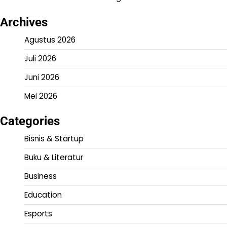
Archives
Agustus 2026
Juli 2026
Juni 2026
Mei 2026
Categories
Bisnis & Startup
Buku & Literatur
Business
Education
Esports