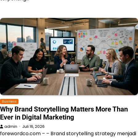
Business
Why Brand Storytelling Matters More Than
Ever in Digital Marketing
admin
Juli 16, 2026
forewordco.com – – Brand storytelling strategy menjadi