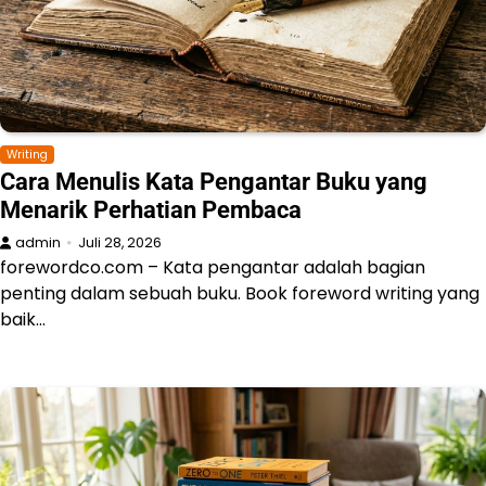
Writing
Cara Menulis Kata Pengantar Buku yang
Menarik Perhatian Pembaca
admin
Juli 28, 2026
forewordco.com – Kata pengantar adalah bagian
penting dalam sebuah buku. Book foreword writing yang
baik…