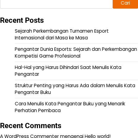
Cari
Recent Posts
Sejarah Perkembangan Turnamen Esport
Internasional dari Masa ke Masa
Pengantar Dunia Esports: Sejarah dan Perkembangan
Kompetisi Game Profesional
Hal-Hal yang Harus Dihindari Saat Menulis Kata
Pengantar
Struktur Penting yang Harus Ada dalam Menulis Kata
Pengantar Buku
Cara Menulis Kata Pengantar Buku yang Menarik
Perhatian Pembaca
Recent Comments
A WordPress Commenter
mengenai
Hello world!