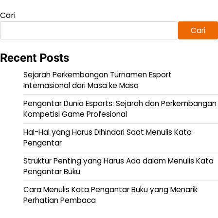
Cari
Cari
Recent Posts
Sejarah Perkembangan Turnamen Esport
Internasional dari Masa ke Masa
Pengantar Dunia Esports: Sejarah dan Perkembangan
Kompetisi Game Profesional
Hal-Hal yang Harus Dihindari Saat Menulis Kata
Pengantar
Struktur Penting yang Harus Ada dalam Menulis Kata
Pengantar Buku
Cara Menulis Kata Pengantar Buku yang Menarik
Perhatian Pembaca