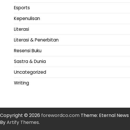
Esports
Kepenulisan
Literasi
Literasi & Penerbitan
Resensi Buku
Sastra & Dunia
Uncategorized
Writing
Copyright © 2026
forewordco.com
Theme: Eternal News
By
Artify Themes
.