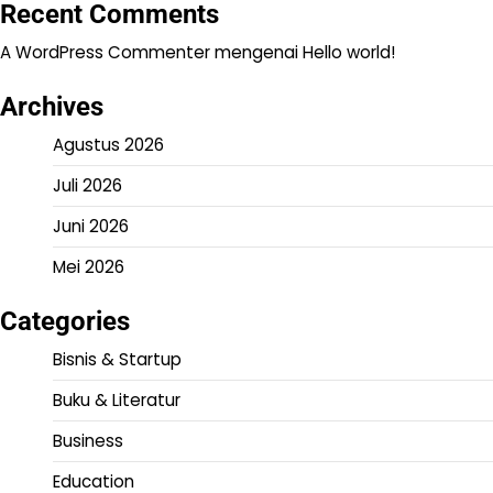
Recent Comments
A WordPress Commenter
mengenai
Hello world!
Archives
Agustus 2026
Juli 2026
Juni 2026
Mei 2026
Categories
Bisnis & Startup
Buku & Literatur
Business
Education