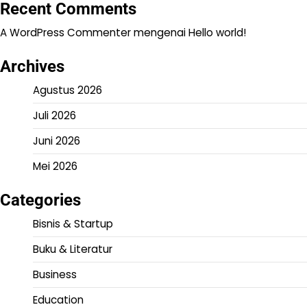
Recent Comments
A WordPress Commenter
mengenai
Hello world!
Archives
Agustus 2026
Juli 2026
Juni 2026
Mei 2026
Categories
Bisnis & Startup
Buku & Literatur
Business
Education