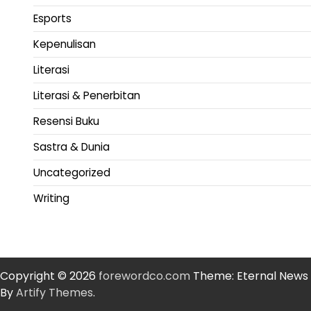
Esports
Kepenulisan
Literasi
Literasi & Penerbitan
Resensi Buku
Sastra & Dunia
Uncategorized
Writing
Copyright © 2026
forewordco.com
Theme: Eternal News
By
Artify Themes
.