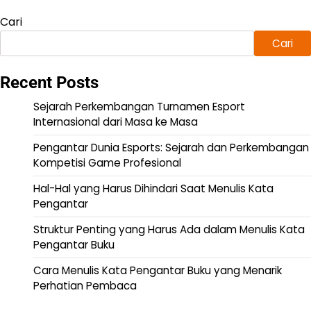
Cari
Cari
Recent Posts
Sejarah Perkembangan Turnamen Esport
Internasional dari Masa ke Masa
Pengantar Dunia Esports: Sejarah dan Perkembangan
Kompetisi Game Profesional
Hal-Hal yang Harus Dihindari Saat Menulis Kata
Pengantar
Struktur Penting yang Harus Ada dalam Menulis Kata
Pengantar Buku
Cara Menulis Kata Pengantar Buku yang Menarik
Perhatian Pembaca