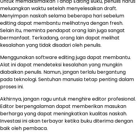
Untuk memaksimalkan Tahap Editing Buku, penulis harus
meluangkan waktu setelah menyelesaikan draft.
Menyimpan naskah selama beberapa hari sebelum
editing dapat membantu melihatnya dengan fresh.
Selain itu, meminta pendapat orang lain juga sangat
bermanfaat. Terkadang, orang lain dapat melihat
kesalahan yang tidak disadari oleh penulis.
Menggunakan software editing juga dapat membantu.
Alat ini dapat mendeteksi kesalahan yang mungkin
diabaikan penulis. Namun, jangan terlalu bergantung
pada teknologi. Sentuhan manusia tetap penting dalam
proses ini.
Akhirnya, jangan ragu untuk menghire editor profesional.
Editor berpengalaman dapat memberikan masukan
berharga yang dapat meningkatkan kualitas naskah.
Investasi ini akan terbayar ketika buku diterima dengan
baik oleh pembaca.