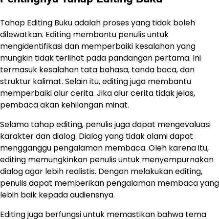
Tahap Editing Buku adalah proses yang tidak boleh
dilewatkan. Editing membantu penulis untuk
mengidentifikasi dan memperbaiki kesalahan yang
mungkin tidak terlihat pada pandangan pertama. Ini
termasuk kesalahan tata bahasa, tanda baca, dan
struktur kalimat. Selain itu, editing juga membantu
memperbaiki alur cerita. Jika alur cerita tidak jelas,
pembaca akan kehilangan minat.
Selama tahap editing, penulis juga dapat mengevaluasi
karakter dan dialog. Dialog yang tidak alami dapat
mengganggu pengalaman membaca. Oleh karena itu,
editing memungkinkan penulis untuk menyempurnakan
dialog agar lebih realistis. Dengan melakukan editing,
penulis dapat memberikan pengalaman membaca yang
lebih baik kepada audiensnya.
Editing juga berfungsi untuk memastikan bahwa tema