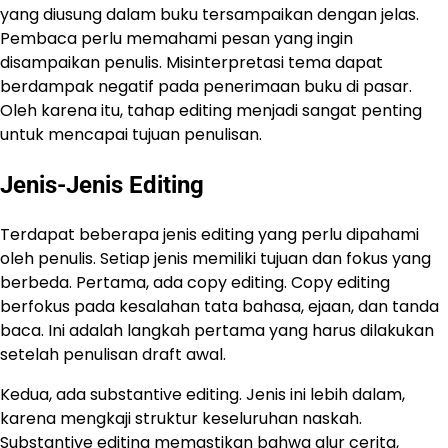
yang diusung dalam buku tersampaikan dengan jelas.
Pembaca perlu memahami pesan yang ingin
disampaikan penulis. Misinterpretasi tema dapat
berdampak negatif pada penerimaan buku di pasar.
Oleh karena itu, tahap editing menjadi sangat penting
untuk mencapai tujuan penulisan.
Jenis-Jenis Editing
Terdapat beberapa jenis editing yang perlu dipahami
oleh penulis. Setiap jenis memiliki tujuan dan fokus yang
berbeda. Pertama, ada copy editing. Copy editing
berfokus pada kesalahan tata bahasa, ejaan, dan tanda
baca. Ini adalah langkah pertama yang harus dilakukan
setelah penulisan draft awal.
Kedua, ada substantive editing. Jenis ini lebih dalam,
karena mengkaji struktur keseluruhan naskah.
Substantive editing memastikan bahwa alur cerita,