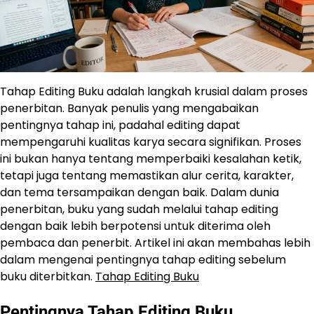
Tahap Editing Buku adalah langkah krusial dalam proses
penerbitan. Banyak penulis yang mengabaikan
pentingnya tahap ini, padahal editing dapat
mempengaruhi kualitas karya secara signifikan. Proses
ini bukan hanya tentang memperbaiki kesalahan ketik,
tetapi juga tentang memastikan alur cerita, karakter,
dan tema tersampaikan dengan baik. Dalam dunia
penerbitan, buku yang sudah melalui tahap editing
dengan baik lebih berpotensi untuk diterima oleh
pembaca dan penerbit. Artikel ini akan membahas lebih
dalam mengenai pentingnya tahap editing sebelum
buku diterbitkan.
Tahap Editing Buku
Pentingnya Tahap Editing Buku