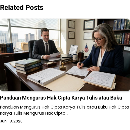
Related Posts
Panduan Mengurus Hak Cipta Karya Tulis atau Buku
Panduan Mengurus Hak Cipta Karya Tulis atau Buku Hak Cipta
Karya Tulis Mengurus Hak Cipta…
Juni 18, 2026