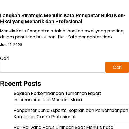
Langkah Strategis Menulis Kata Pengantar Buku Non-
Fiksi yang Menarik dan Profesional
Menulis Kata Pengantar adalah langkah awal yang penting
dalam penulisan buku non-fiksi. Kata pengantar tidak…
Juni 17, 2026
Cari
Cari
Recent Posts
Sejarah Perkembangan Turnamen Esport
Internasional dari Masa ke Masa
Pengantar Dunia Esports: Sejarah dan Perkembangan
Kompetisi Game Profesional
Hal-Hal yang Harus Dihindari Saat Menulis Kata