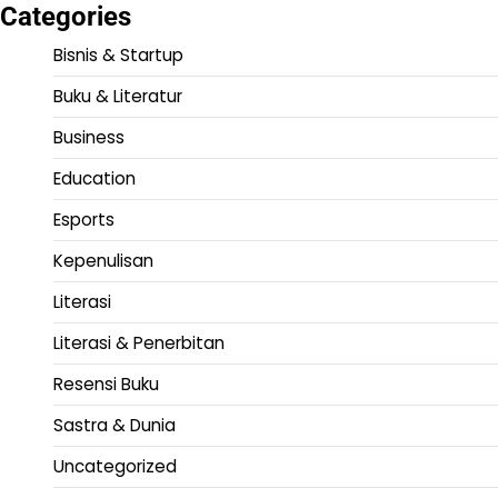
Categories
Bisnis & Startup
Buku & Literatur
Business
Education
Esports
Kepenulisan
Literasi
Literasi & Penerbitan
Resensi Buku
Sastra & Dunia
Uncategorized