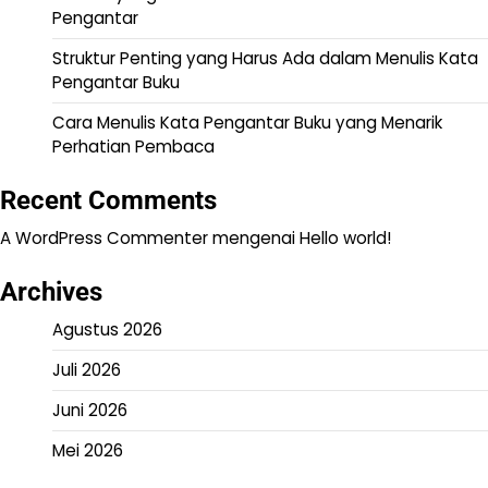
Pengantar
Struktur Penting yang Harus Ada dalam Menulis Kata
Pengantar Buku
Cara Menulis Kata Pengantar Buku yang Menarik
Perhatian Pembaca
Recent Comments
A WordPress Commenter
mengenai
Hello world!
Archives
Agustus 2026
Juli 2026
Juni 2026
Mei 2026