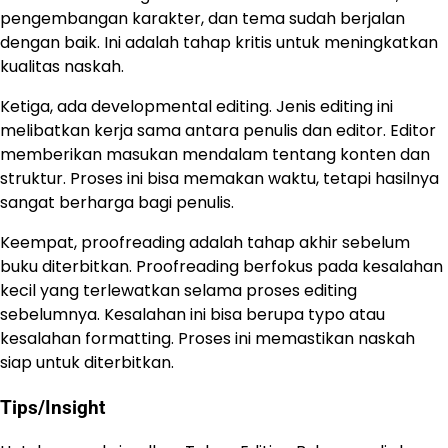
pengembangan karakter, dan tema sudah berjalan
dengan baik. Ini adalah tahap kritis untuk meningkatkan
kualitas naskah.
Ketiga, ada developmental editing. Jenis editing ini
melibatkan kerja sama antara penulis dan editor. Editor
memberikan masukan mendalam tentang konten dan
struktur. Proses ini bisa memakan waktu, tetapi hasilnya
sangat berharga bagi penulis.
Keempat, proofreading adalah tahap akhir sebelum
buku diterbitkan. Proofreading berfokus pada kesalahan
kecil yang terlewatkan selama proses editing
sebelumnya. Kesalahan ini bisa berupa typo atau
kesalahan formatting. Proses ini memastikan naskah
siap untuk diterbitkan.
Tips/Insight