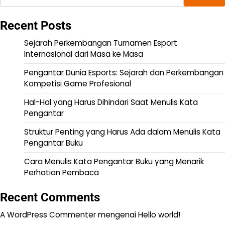
Recent Posts
Sejarah Perkembangan Turnamen Esport
Internasional dari Masa ke Masa
Pengantar Dunia Esports: Sejarah dan Perkembangan
Kompetisi Game Profesional
Hal-Hal yang Harus Dihindari Saat Menulis Kata
Pengantar
Struktur Penting yang Harus Ada dalam Menulis Kata
Pengantar Buku
Cara Menulis Kata Pengantar Buku yang Menarik
Perhatian Pembaca
Recent Comments
A WordPress Commenter
mengenai
Hello world!