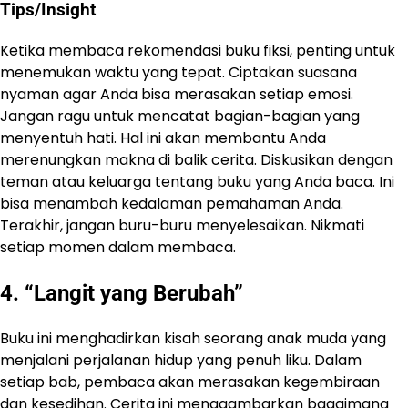
Tips/Insight
Ketika membaca rekomendasi buku fiksi, penting untuk
menemukan waktu yang tepat. Ciptakan suasana
nyaman agar Anda bisa merasakan setiap emosi.
Jangan ragu untuk mencatat bagian-bagian yang
menyentuh hati. Hal ini akan membantu Anda
merenungkan makna di balik cerita. Diskusikan dengan
teman atau keluarga tentang buku yang Anda baca. Ini
bisa menambah kedalaman pemahaman Anda.
Terakhir, jangan buru-buru menyelesaikan. Nikmati
setiap momen dalam membaca.
4. “Langit yang Berubah”
Buku ini menghadirkan kisah seorang anak muda yang
menjalani perjalanan hidup yang penuh liku. Dalam
setiap bab, pembaca akan merasakan kegembiraan
dan kesedihan. Cerita ini menggambarkan bagaimana