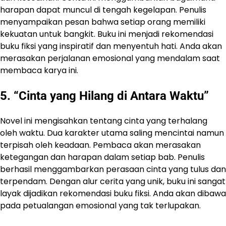
harapan dapat muncul di tengah kegelapan. Penulis
menyampaikan pesan bahwa setiap orang memiliki
kekuatan untuk bangkit. Buku ini menjadi rekomendasi
buku fiksi yang inspiratif dan menyentuh hati. Anda akan
merasakan perjalanan emosional yang mendalam saat
membaca karya ini.
5. “Cinta yang Hilang di Antara Waktu”
Novel ini mengisahkan tentang cinta yang terhalang
oleh waktu. Dua karakter utama saling mencintai namun
terpisah oleh keadaan. Pembaca akan merasakan
ketegangan dan harapan dalam setiap bab. Penulis
berhasil menggambarkan perasaan cinta yang tulus dan
terpendam. Dengan alur cerita yang unik, buku ini sangat
layak dijadikan rekomendasi buku fiksi. Anda akan dibawa
pada petualangan emosional yang tak terlupakan.