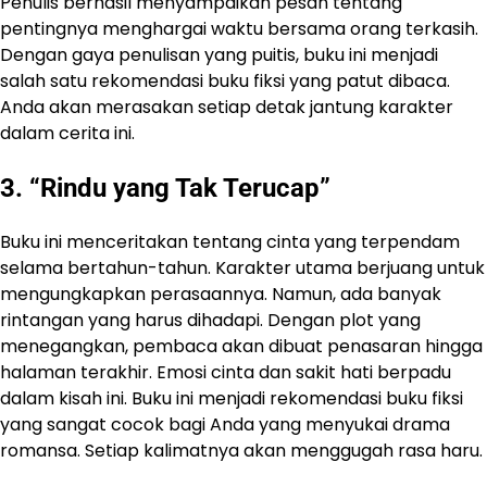
Penulis berhasil menyampaikan pesan tentang
pentingnya menghargai waktu bersama orang terkasih.
Dengan gaya penulisan yang puitis, buku ini menjadi
salah satu rekomendasi buku fiksi yang patut dibaca.
Anda akan merasakan setiap detak jantung karakter
dalam cerita ini.
3. “Rindu yang Tak Terucap”
Buku ini menceritakan tentang cinta yang terpendam
selama bertahun-tahun. Karakter utama berjuang untuk
mengungkapkan perasaannya. Namun, ada banyak
rintangan yang harus dihadapi. Dengan plot yang
menegangkan, pembaca akan dibuat penasaran hingga
halaman terakhir. Emosi cinta dan sakit hati berpadu
dalam kisah ini. Buku ini menjadi rekomendasi buku fiksi
yang sangat cocok bagi Anda yang menyukai drama
romansa. Setiap kalimatnya akan menggugah rasa haru.