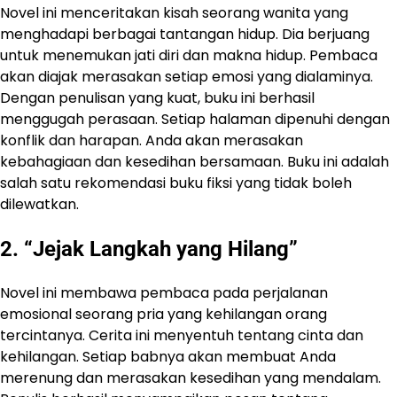
Novel ini menceritakan kisah seorang wanita yang
menghadapi berbagai tantangan hidup. Dia berjuang
untuk menemukan jati diri dan makna hidup. Pembaca
akan diajak merasakan setiap emosi yang dialaminya.
Dengan penulisan yang kuat, buku ini berhasil
menggugah perasaan. Setiap halaman dipenuhi dengan
konflik dan harapan. Anda akan merasakan
kebahagiaan dan kesedihan bersamaan. Buku ini adalah
salah satu rekomendasi buku fiksi yang tidak boleh
dilewatkan.
2. “Jejak Langkah yang Hilang”
Novel ini membawa pembaca pada perjalanan
emosional seorang pria yang kehilangan orang
tercintanya. Cerita ini menyentuh tentang cinta dan
kehilangan. Setiap babnya akan membuat Anda
merenung dan merasakan kesedihan yang mendalam.