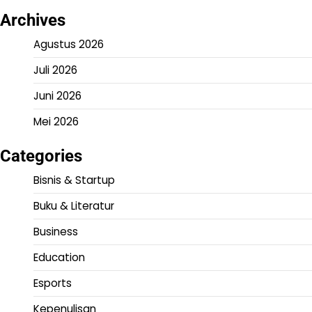
Archives
Agustus 2026
Juli 2026
Juni 2026
Mei 2026
Categories
Bisnis & Startup
Buku & Literatur
Business
Education
Esports
Kepenulisan