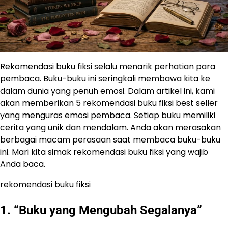
Rekomendasi buku fiksi selalu menarik perhatian para
pembaca. Buku-buku ini seringkali membawa kita ke
dalam dunia yang penuh emosi. Dalam artikel ini, kami
akan memberikan 5 rekomendasi buku fiksi best seller
yang menguras emosi pembaca. Setiap buku memiliki
cerita yang unik dan mendalam. Anda akan merasakan
berbagai macam perasaan saat membaca buku-buku
ini. Mari kita simak rekomendasi buku fiksi yang wajib
Anda baca.
rekomendasi buku fiksi
1. “Buku yang Mengubah Segalanya”