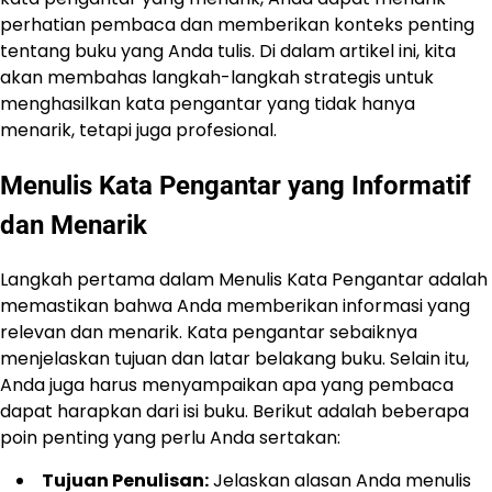
perhatian pembaca dan memberikan konteks penting
tentang buku yang Anda tulis. Di dalam artikel ini, kita
akan membahas langkah-langkah strategis untuk
menghasilkan kata pengantar yang tidak hanya
menarik, tetapi juga profesional.
Menulis Kata Pengantar yang Informatif
dan Menarik
Langkah pertama dalam Menulis Kata Pengantar adalah
memastikan bahwa Anda memberikan informasi yang
relevan dan menarik. Kata pengantar sebaiknya
menjelaskan tujuan dan latar belakang buku. Selain itu,
Anda juga harus menyampaikan apa yang pembaca
dapat harapkan dari isi buku. Berikut adalah beberapa
poin penting yang perlu Anda sertakan:
Tujuan Penulisan:
Jelaskan alasan Anda menulis