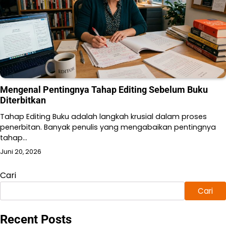
Mengenal Pentingnya Tahap Editing Sebelum Buku
Diterbitkan
Tahap Editing Buku adalah langkah krusial dalam proses
penerbitan. Banyak penulis yang mengabaikan pentingnya
tahap…
Juni 20, 2026
Cari
Cari
Recent Posts