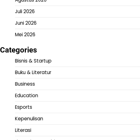
Juli 2026
Juni 2026
Mei 2026
Categories
Bisnis & Startup
Buku & Literatur
Business
Education
Esports
Kepenulisan
Literasi