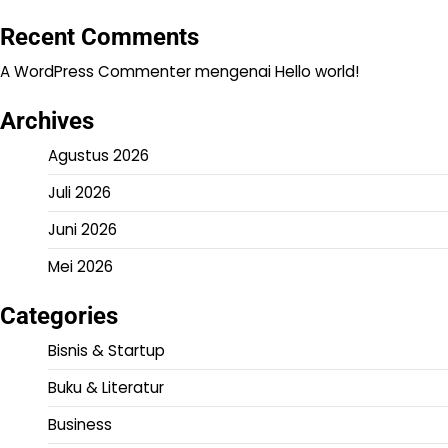
Recent Comments
A WordPress Commenter
mengenai
Hello world!
Archives
Agustus 2026
Juli 2026
Juni 2026
Mei 2026
Categories
Bisnis & Startup
Buku & Literatur
Business