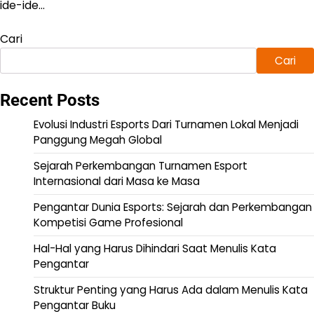
ide-ide…
Cari
Cari
Recent Posts
Evolusi Industri Esports Dari Turnamen Lokal Menjadi
Panggung Megah Global
Sejarah Perkembangan Turnamen Esport
Internasional dari Masa ke Masa
Pengantar Dunia Esports: Sejarah dan Perkembangan
Kompetisi Game Profesional
Hal-Hal yang Harus Dihindari Saat Menulis Kata
Pengantar
Struktur Penting yang Harus Ada dalam Menulis Kata
Pengantar Buku