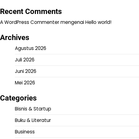
Recent Comments
A WordPress Commenter
mengenai
Hello world!
Archives
Agustus 2026
Juli 2026
Juni 2026
Mei 2026
Categories
Bisnis & Startup
Buku & Literatur
Business