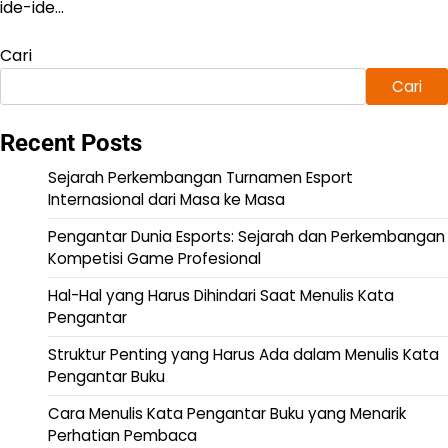
ide-ide…
Cari
Cari
Recent Posts
Sejarah Perkembangan Turnamen Esport
Internasional dari Masa ke Masa
Pengantar Dunia Esports: Sejarah dan Perkembangan
Kompetisi Game Profesional
Hal-Hal yang Harus Dihindari Saat Menulis Kata
Pengantar
Struktur Penting yang Harus Ada dalam Menulis Kata
Pengantar Buku
Cara Menulis Kata Pengantar Buku yang Menarik
Perhatian Pembaca