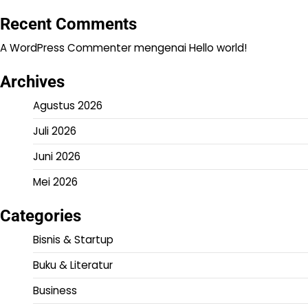
Recent Comments
A WordPress Commenter
mengenai
Hello world!
Archives
Agustus 2026
Juli 2026
Juni 2026
Mei 2026
Categories
Bisnis & Startup
Buku & Literatur
Business