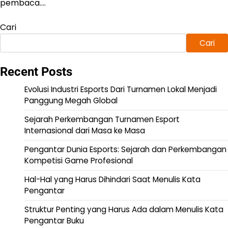
pembaca.…
Cari
Cari
Recent Posts
Evolusi Industri Esports Dari Turnamen Lokal Menjadi
Panggung Megah Global
Sejarah Perkembangan Turnamen Esport
Internasional dari Masa ke Masa
Pengantar Dunia Esports: Sejarah dan Perkembangan
Kompetisi Game Profesional
Hal-Hal yang Harus Dihindari Saat Menulis Kata
Pengantar
Struktur Penting yang Harus Ada dalam Menulis Kata
Pengantar Buku