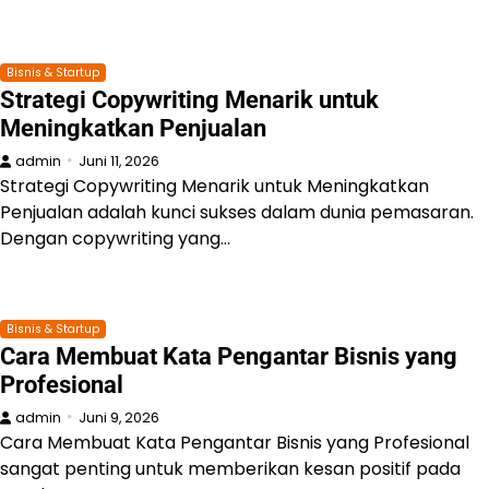
Bisnis & Startup
Strategi Copywriting Menarik untuk
Meningkatkan Penjualan
admin
Juni 11, 2026
Strategi Copywriting Menarik untuk Meningkatkan
Penjualan adalah kunci sukses dalam dunia pemasaran.
Dengan copywriting yang…
Bisnis & Startup
Cara Membuat Kata Pengantar Bisnis yang
Profesional
admin
Juni 9, 2026
Cara Membuat Kata Pengantar Bisnis yang Profesional
sangat penting untuk memberikan kesan positif pada