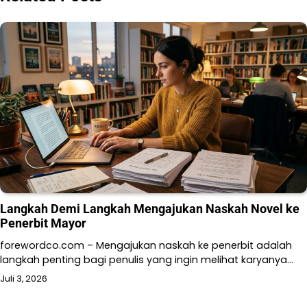
Langkah Demi Langkah Mengajukan Naskah Novel ke
Penerbit Mayor
forewordco.com – Mengajukan naskah ke penerbit adalah
langkah penting bagi penulis yang ingin melihat karyanya…
Juli 3, 2026