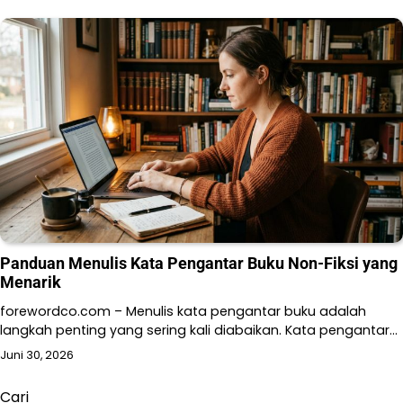
Panduan Menulis Kata Pengantar Buku Non-Fiksi yang
Menarik
forewordco.com – Menulis kata pengantar buku adalah
langkah penting yang sering kali diabaikan. Kata pengantar…
Juni 30, 2026
Cari