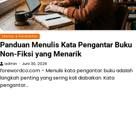
Literasi & Penerbitan
Panduan Menulis Kata Pengantar Buku
Non-Fiksi yang Menarik
admin
Juni 30, 2026
forewordco.com – Menulis kata pengantar buku adalah
langkah penting yang sering kali diabaikan. Kata
pengantar…