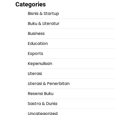
Categories
Bisnis & Startup
Buku & Literatur
Business
Education
Esports
Kepenulisan
Literasi
Literasi & Penerbitan
Resensi Buku
Sastra & Dunia
Uncategorized