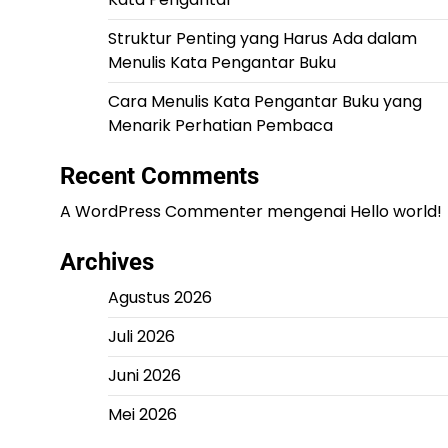
Struktur Penting yang Harus Ada dalam
Menulis Kata Pengantar Buku
Cara Menulis Kata Pengantar Buku yang
Menarik Perhatian Pembaca
Recent Comments
A WordPress Commenter
mengenai
Hello world!
Archives
Agustus 2026
Juli 2026
Juni 2026
Mei 2026