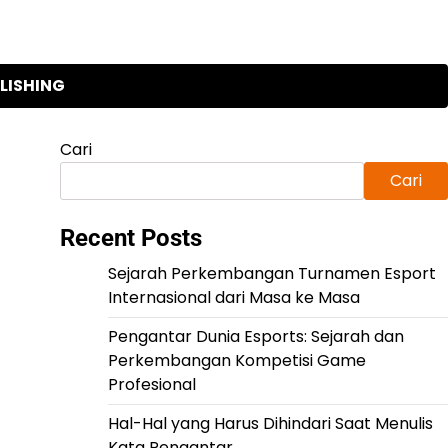
LISHING
Cari
Cari
Recent Posts
Sejarah Perkembangan Turnamen Esport
Internasional dari Masa ke Masa
Pengantar Dunia Esports: Sejarah dan
Perkembangan Kompetisi Game
Profesional
Hal-Hal yang Harus Dihindari Saat Menulis
Kata Pengantar